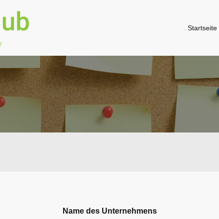
Startseite
Name des Unternehmens