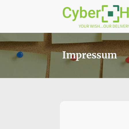
Impressum