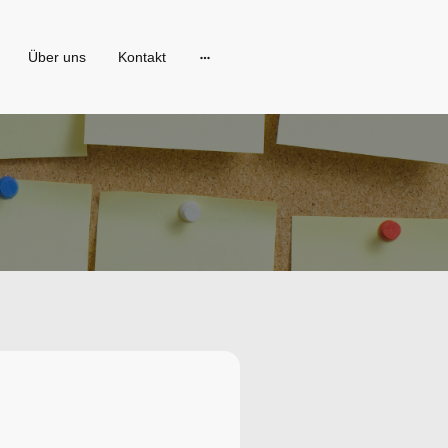
Über uns
Kontakt