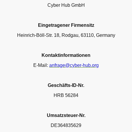
Cyber Hub GmbH
Eingetragener Firmensitz
Heinrich-Böll-Str. 18, Rodgau, 63110, Germany
Kontaktinformationen
E-Mail:
anfrage@cyber-hub.org
Geschäfts-ID-Nr.
HRB 56284
Umsatzsteuer-Nr.
DE364835629